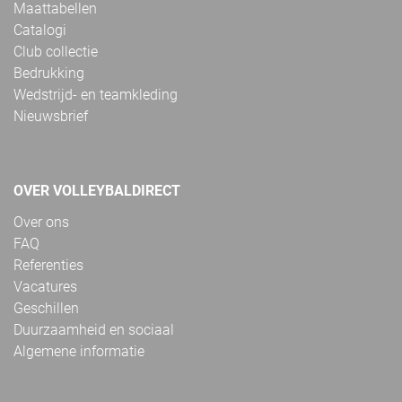
Maattabellen
Catalogi
Club collectie
Bedrukking
Wedstrijd- en teamkleding
Nieuwsbrief
OVER VOLLEYBALDIRECT
Over ons
FAQ
Referenties
Vacatures
Geschillen
Duurzaamheid en sociaal
Algemene informatie