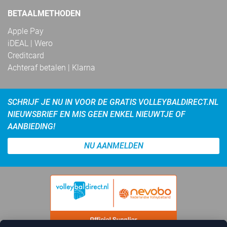
BETAALMETHODEN
Apple Pay
iDEAL | Wero
Creditcard
Achteraf betalen | Klarna
SCHRIJF JE NU IN VOOR DE GRATIS VOLLEYBALDIRECT.NL
NIEUWSBRIEF EN MIS GEEN ENKEL NIEUWTJE OF
AANBIEDING!
NU AANMELDEN