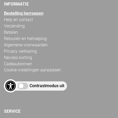
INFORMATIE
Bestelling herroepen
Help en contact
Verzending
Betalen
Retouren en herroeping
Algemene voorwaarden
Privacy verklaring
Nevobo korting
Cadeaubonnen
Cookie-instellingen aanpassen
Contrastmodus uit
SERVICE