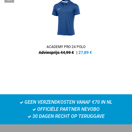
-38%
ACADEMY PRO 24 POLO
Adviesprijs 44,99 €
|
27,89
€
GEEN VERZENDKOSTEN VANAF €70 IN NL
OFFICIËLE PARTNER NEVOBO
30 DAGEN RECHT OP TERUGGAVE