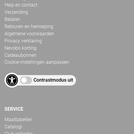
Help en contact
Verzending
Betalen
Retouren en herroeping
Algemene voorwaarden
Privacy verklaring
Nevobo korting
Cadeaubonnen
Cookie-instellingen aanpassen
Contrastmodus uit
SERVICE
Maattabellen
Catalogi
Club collectie