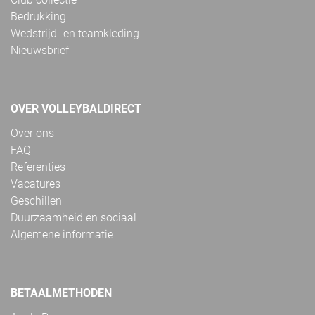
Bedrukking
Wedstrijd- en teamkleding
Nieuwsbrief
OVER VOLLEYBALDIRECT
Over ons
FAQ
Referenties
Vacatures
Geschillen
Duurzaamheid en sociaal
Algemene informatie
BETAALMETHODEN