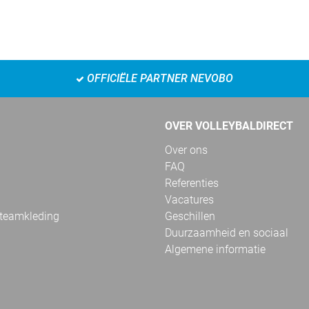
OFFICIËLE PARTNER NEVOBO
OVER VOLLEYBALDIRECT
Over ons
FAQ
Referenties
Vacatures
 teamkleding
Geschillen
Duurzaamheid en sociaal
Algemene informatie