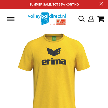
SUMMER SALE: TOT 65% KORTING