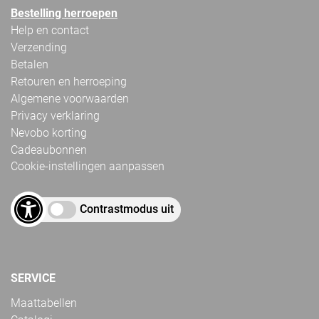
Bestelling herroepen
Help en contact
Verzending
Betalen
Retouren en herroeping
Algemene voorwaarden
Privacy verklaring
Nevobo korting
Cadeaubonnen
Cookie-instellingen aanpassen
Contrastmodus uit
SERVICE
Maattabellen