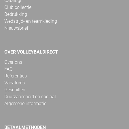
Catalogi
Club collectie
Bedrukking
Wedstrijd- en teamkleding
Nieuwsbrief
OVER VOLLEYBALDIRECT
Over ons
FAQ
Referenties
Vacatures
Geschillen
Duurzaamheid en sociaal
Algemene informatie
BETAALMETHODEN