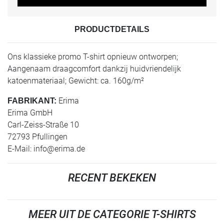
PRODUCTDETAILS
Ons klassieke promo T-shirt opnieuw ontworpen;
Aangenaam draagcomfort dankzij huidvriendelijk
katoenmateriaal; Gewicht: ca. 160g/m²
Erima
FABRIKANT:
Erima GmbH
Carl-Zeiss-Straße 10
72793 Pfullingen
E-Mail:
info@erima.de
RECENT BEKEKEN
MEER UIT DE CATEGORIE T-SHIRTS