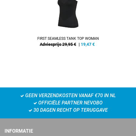
FIRST SEAMLESS TANK TOP WOMAN
Adviesprijs 29,95 €
|
19,47
€
GEEN VERZENDKOSTEN VANAF €70 IN NL
OFFICIËLE PARTNER NEVOBO
30 DAGEN RECHT OP TERUGGAVE
INFORMATIE