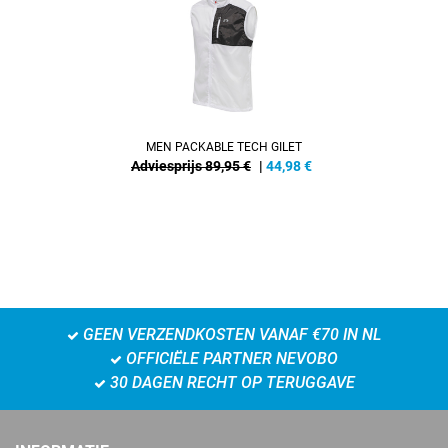
MEN PACKABLE TECH GILET
Adviesprijs 89,95 €
|
44,98
€
GEEN VERZENDKOSTEN VANAF €70 IN NL
OFFICIËLE PARTNER NEVOBO
30 DAGEN RECHT OP TERUGGAVE