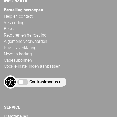
INFORMATIE
Bestelling herroepen
Help en contact
Verzending
Betalen
Retouren en herroeping
Algemene voorwaarden
Privacy verklaring
Nevobo korting
Cadeaubonnen
Cookie-instellingen aanpassen
Contrastmodus uit
SERVICE
Maattabellen