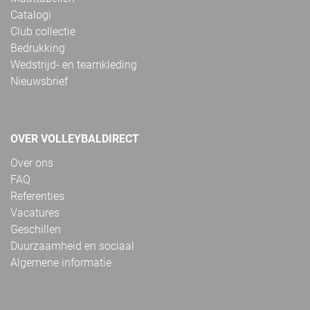
Catalogi
Club collectie
Bedrukking
Wedstrijd- en teamkleding
Nieuwsbrief
OVER VOLLEYBALDIRECT
Over ons
FAQ
Referenties
Vacatures
Geschillen
Duurzaamheid en sociaal
Algemene informatie