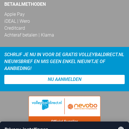
BETAALMETHODEN
Apple Pay
iDEAL | Wero
Creditcard
Achteraf betalen | Klarna
SCHRIJF JE NU IN VOOR DE GRATIS VOLLEYBALDIRECT.NL
NIEUWSBRIEF EN MIS GEEN ENKEL NIEUWTJE OF
AANBIEDING!
NU AANMELDEN