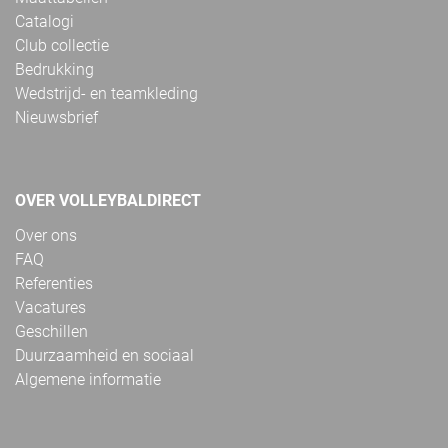
Catalogi
Club collectie
Bedrukking
Wedstrijd- en teamkleding
Nieuwsbrief
OVER VOLLEYBALDIRECT
Over ons
FAQ
Referenties
Vacatures
Geschillen
Duurzaamheid en sociaal
Algemene informatie