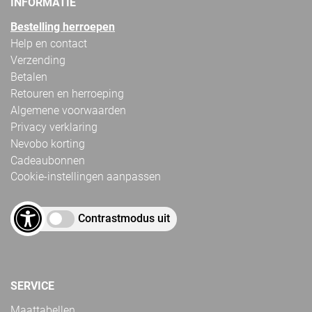
INFORMATIE
Bestelling herroepen
Help en contact
Verzending
Betalen
Retouren en herroeping
Algemene voorwaarden
Privacy verklaring
Nevobo korting
Cadeaubonnen
Cookie-instellingen aanpassen
Contrastmodus uit
SERVICE
Maattabellen