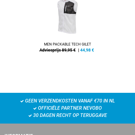
MEN PACKABLE TECH GILET
Adviesprijs 89,95 €
|
44,98
€
GEEN VERZENDKOSTEN VANAF €70 IN NL
OFFICIËLE PARTNER NEVOBO
30 DAGEN RECHT OP TERUGGAVE