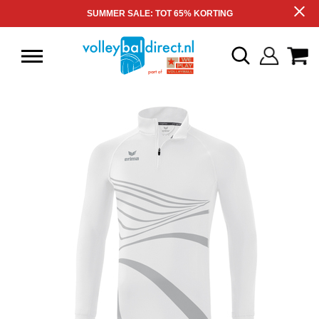
SUMMER SALE: TOT 65% KORTING