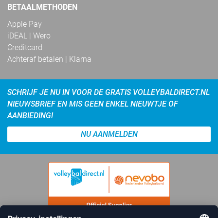
BETAALMETHODEN
Apple Pay
iDEAL | Wero
Creditcard
Achteraf betalen | Klarna
SCHRIJF JE NU IN VOOR DE GRATIS VOLLEYBALDIRECT.NL
NIEUWSBRIEF EN MIS GEEN ENKEL NIEUWTJE OF
AANBIEDING!
NU AANMELDEN