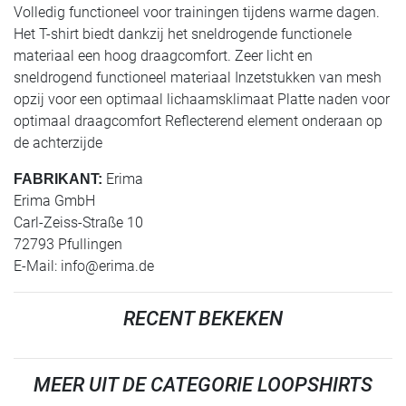
Volledig functioneel voor trainingen tijdens warme dagen.
Het T-shirt biedt dankzij het sneldrogende functionele
materiaal een hoog draagcomfort. Zeer licht en
sneldrogend functioneel materiaal Inzetstukken van mesh
opzij voor een optimaal lichaamsklimaat Platte naden voor
optimaal draagcomfort Reflecterend element onderaan op
de achterzijde
Erima
FABRIKANT:
Erima GmbH
Carl-Zeiss-Straße 10
72793 Pfullingen
E-Mail:
info@erima.de
RECENT BEKEKEN
MEER UIT DE CATEGORIE LOOPSHIRTS