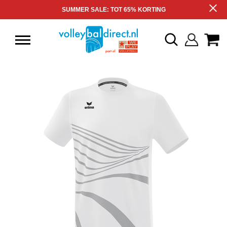
SUMMER SALE: TOT 65% KORTING