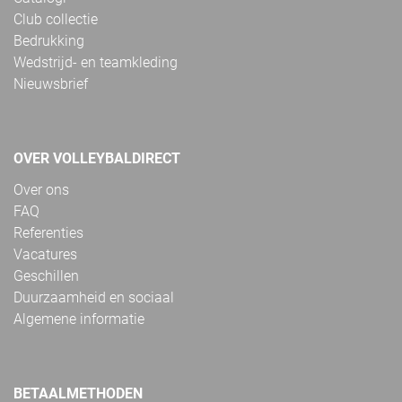
Club collectie
Bedrukking
Wedstrijd- en teamkleding
Nieuwsbrief
OVER VOLLEYBALDIRECT
Over ons
FAQ
Referenties
Vacatures
Geschillen
Duurzaamheid en sociaal
Algemene informatie
BETAALMETHODEN