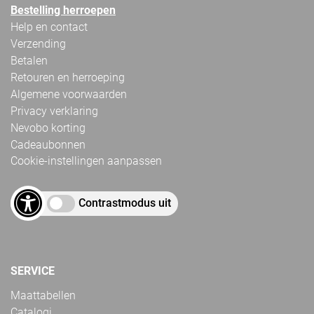
Bestelling herroepen
Help en contact
Verzending
Betalen
Retouren en herroeping
Algemene voorwaarden
Privacy verklaring
Nevobo korting
Cadeaubonnen
Cookie-instellingen aanpassen
Contrastmodus uit
SERVICE
Maattabellen
Catalogi