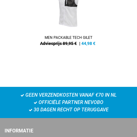
MEN PACKABLE TECH GILET
Adviesprijs 89,95 €
|
44,98
€
GEEN VERZENDKOSTEN VANAF €70 IN NL
OFFICIËLE PARTNER NEVOBO
30 DAGEN RECHT OP TERUGGAVE
INFORMATIE