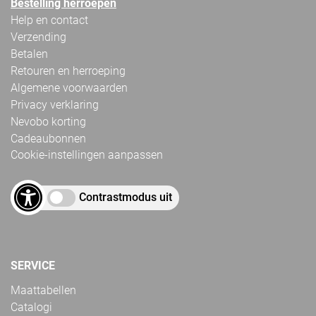
Bestelling herroepen
Help en contact
Verzending
Betalen
Retouren en herroeping
Algemene voorwaarden
Privacy verklaring
Nevobo korting
Cadeaubonnen
Cookie-instellingen aanpassen
Contrastmodus uit
SERVICE
Maattabellen
Catalogi