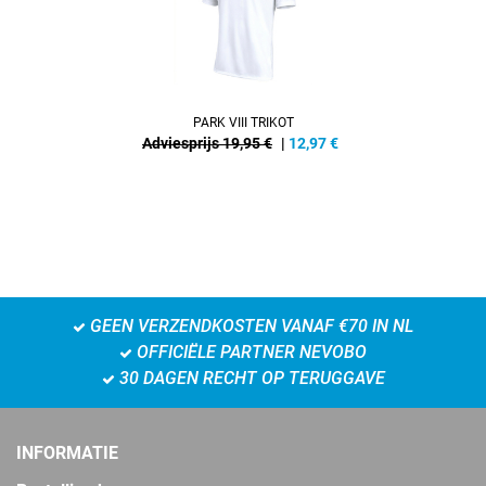
PARK VIII TRIKOT
Adviesprijs 19,95 €
|
12,97
€
GEEN VERZENDKOSTEN VANAF €70 IN NL
OFFICIËLE PARTNER NEVOBO
30 DAGEN RECHT OP TERUGGAVE
INFORMATIE