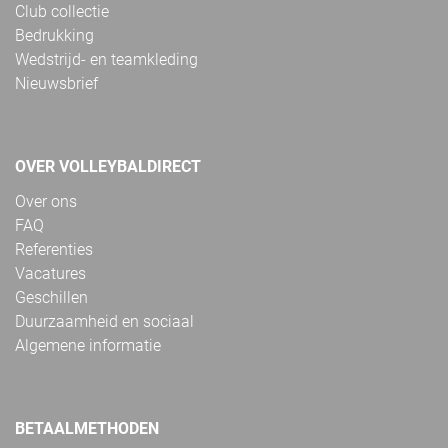
Club collectie
Bedrukking
Wedstrijd- en teamkleding
Nieuwsbrief
OVER VOLLEYBALDIRECT
Over ons
FAQ
Referenties
Vacatures
Geschillen
Duurzaamheid en sociaal
Algemene informatie
BETAALMETHODEN