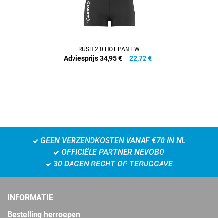
RUSH 2.0 HOT PANT W
Adviesprijs 34,95 €
|
22,72
€
GEEN VERZENDKOSTEN VANAF €70 IN NL
OFFICIËLE PARTNER NEVOBO
30 DAGEN RECHT OP TERUGGAVE
INFORMATIE
Bestelling herroepen