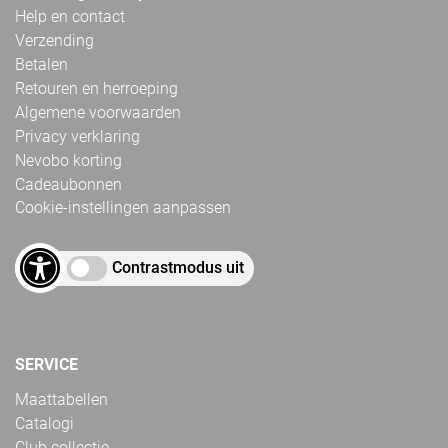
Help en contact
Verzending
Betalen
Retouren en herroeping
Algemene voorwaarden
Privacy verklaring
Nevobo korting
Cadeaubonnen
Cookie-instellingen aanpassen
Contrastmodus uit
SERVICE
Maattabellen
Catalogi
Club collectie