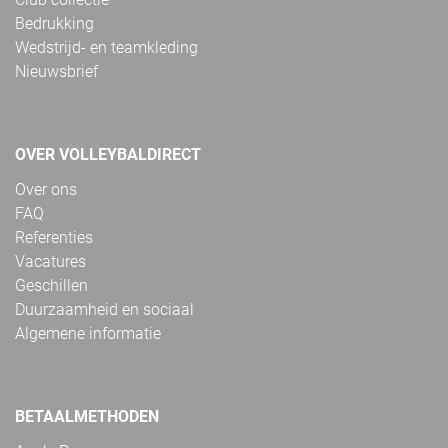
Bedrukking
Wedstrijd- en teamkleding
Nieuwsbrief
OVER VOLLEYBALDIRECT
Over ons
FAQ
Referenties
Vacatures
Geschillen
Duurzaamheid en sociaal
Algemene informatie
BETAALMETHODEN