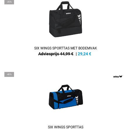
-35%
SIX WINGS SPORTTAS MET BODEMVAK
Adviesprijs 44,99 €
|
29,24
€
-40%
SIX WINGS SPORTTAS