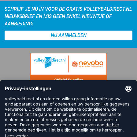
SCHRIJF JE NU IN VOOR DE GRATIS VOLLEYBALDIRECT.NL
NIEUWSBRIEF EN MIS GEEN ENKEL NIEUWTJE OF
AANBIEDING!
NU AANMELDEN
FOLLOW US