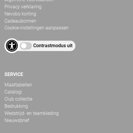
Privacy verklaring
Nevobo korting
Cadeaubonnen
Cookie-instellingen aanpassen
Contrastmodus uit
SERVICE
Maattabellen
Catalogi
Club collectie
Bedrukking
Wedstrijd- en teamkleding
Nieuwsbrief