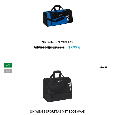
SIX WINGS SPORTTAS
Adviesprijs 29,99 €
|
17,99
€
NEW
-35%
SIX WINGS SPORTTAS MET BODEMVAK