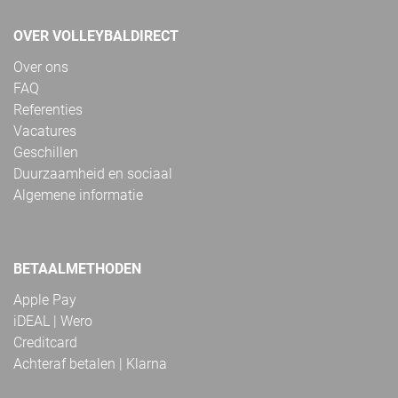
OVER VOLLEYBALDIRECT
Over ons
FAQ
Referenties
Vacatures
Geschillen
Duurzaamheid en sociaal
Algemene informatie
BETAALMETHODEN
Apple Pay
iDEAL | Wero
Creditcard
Achteraf betalen | Klarna