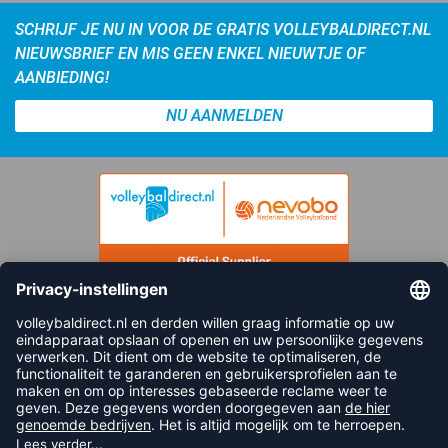
SCHRIJF JE NU IN VOOR DE GRATIS VOLLEYBALDIRECT.NL
NIEUWSBRIEF EN MIS GEEN ENKEL NIEUWTJE OF
AANBIEDING!
NU AANMELDEN
FOLLOW US