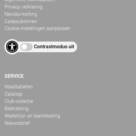
Privacy verklaring
Nevobo korting
Cadeaubonnen
Cookie-instellingen aanpassen
Contrastmodus uit
SERVICE
Maattabellen
Catalogi
Club collectie
Bedrukking
Wedstrijd- en teamkleding
Nieuwsbrief