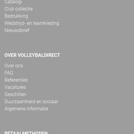
Catalogi
Club collectie
Bedrukking
Wedstrijd- en teamkleding
Nieuwsbrief
OVER VOLLEYBALDIRECT
Over ons
FAQ
Referenties
Vacatures
Geschillen
Duurzaamheid en sociaal
Algemene informatie
BETAALMETHODEN