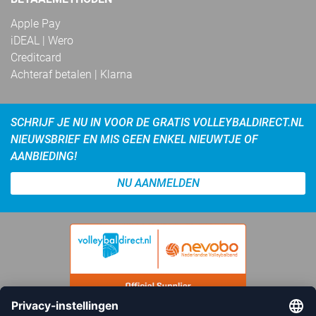
Apple Pay
iDEAL | Wero
Creditcard
Achteraf betalen | Klarna
SCHRIJF JE NU IN VOOR DE GRATIS VOLLEYBALDIRECT.NL
NIEUWSBRIEF EN MIS GEEN ENKEL NIEUWTJE OF
AANBIEDING!
NU AANMELDEN