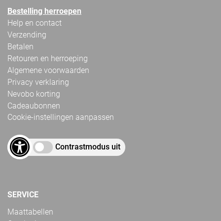
Bestelling herroepen
Help en contact
Verzending
Betalen
Retouren en herroeping
Algemene voorwaarden
Privacy verklaring
Nevobo korting
Cadeaubonnen
Cookie-instellingen aanpassen
Contrastmodus uit
SERVICE
Maattabellen