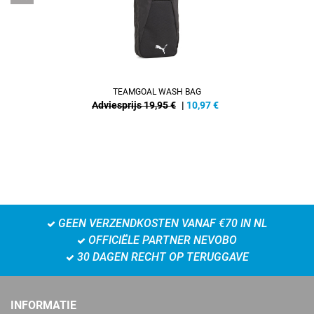
TEAMGOAL WASH BAG
Adviesprijs 19,95 €
|
10,97
€
GEEN VERZENDKOSTEN VANAF €70 IN NL
OFFICIËLE PARTNER NEVOBO
30 DAGEN RECHT OP TERUGGAVE
INFORMATIE