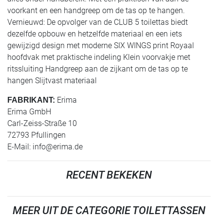
voorkant en een handgreep om de tas op te hangen.
Vernieuwd: De opvolger van de CLUB 5 toilettas biedt
dezelfde opbouw en hetzelfde materiaal en een iets
gewijzigd design met moderne SIX WINGS print Royaal
hoofdvak met praktische indeling Klein voorvakje met
ritssluiting Handgreep aan de zijkant om de tas op te
hangen Slijtvast materiaal
Erima
FABRIKANT:
Erima GmbH
Carl-Zeiss-Straße 10
72793 Pfullingen
E-Mail:
info@erima.de
RECENT BEKEKEN
MEER UIT DE CATEGORIE TOILETTASSEN