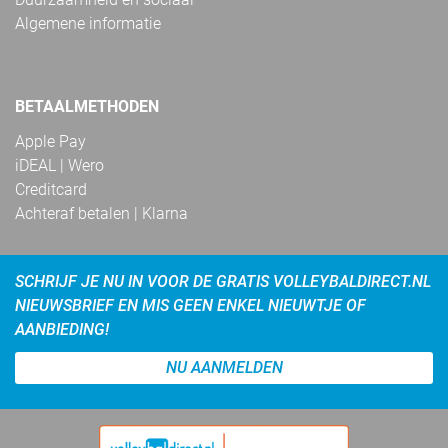
Algemene informatie
BETAALMETHODEN
Apple Pay
iDEAL | Wero
Creditcard
Achteraf betalen | Klarna
SCHRIJF JE NU IN VOOR DE GRATIS VOLLEYBALDIRECT.NL
NIEUWSBRIEF EN MIS GEEN ENKEL NIEUWTJE OF
AANBIEDING!
NU AANMELDEN