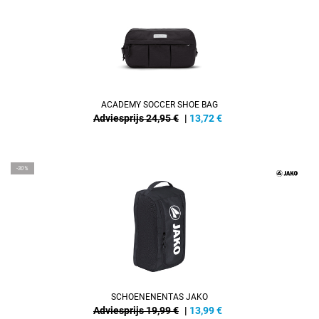
ACADEMY SOCCER SHOE BAG
Adviesprijs 24,95 €
|
13,72
€
-30%
SCHOENENENTAS JAKO
Adviesprijs 19,99 €
|
13,99
€