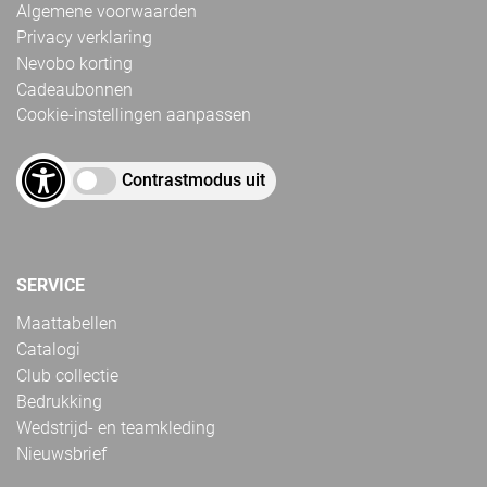
Algemene voorwaarden
Privacy verklaring
Nevobo korting
Cadeaubonnen
Cookie-instellingen aanpassen
Contrastmodus uit
SERVICE
Maattabellen
Catalogi
Club collectie
Bedrukking
Wedstrijd- en teamkleding
Nieuwsbrief