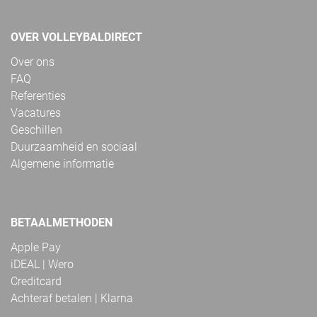
OVER VOLLEYBALDIRECT
Over ons
FAQ
Referenties
Vacatures
Geschillen
Duurzaamheid en sociaal
Algemene informatie
BETAALMETHODEN
Apple Pay
iDEAL | Wero
Creditcard
Achteraf betalen | Klarna