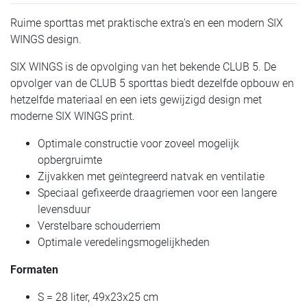
Ruime sporttas met praktische extra's en een modern SIX
WINGS design.
SIX WINGS is de opvolging van het bekende CLUB 5. De
opvolger van de CLUB 5 sporttas biedt dezelfde opbouw en
hetzelfde materiaal en een iets gewijzigd design met
moderne SIX WINGS print.
Optimale constructie voor zoveel mogelijk
opbergruimte
Zijvakken met geïntegreerd natvak en ventilatie
Speciaal gefixeerde draagriemen voor een langere
levensduur
Verstelbare schouderriem
Optimale veredelingsmogelijkheden
Formaten
S = 28 liter, 49x23x25 cm