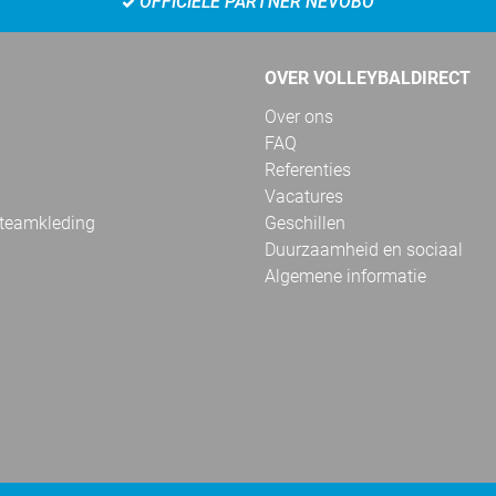
OFFICIËLE PARTNER NEVOBO
OVER VOLLEYBALDIRECT
Over ons
FAQ
Referenties
Vacatures
 teamkleding
Geschillen
Duurzaamheid en sociaal
Algemene informatie