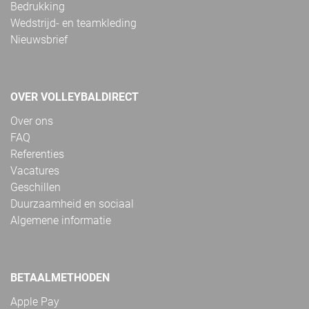
Bedrukking
Wedstrijd- en teamkleding
Nieuwsbrief
OVER VOLLEYBALDIRECT
Over ons
FAQ
Referenties
Vacatures
Geschillen
Duurzaamheid en sociaal
Algemene informatie
BETAALMETHODEN
Apple Pay