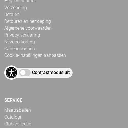
Help en contact
Verzending
Betalen
Retouren en herroeping
Algemene voorwaarden
Privacy verklaring
Nevobo korting
Cadeaubonnen
Cookie-instellingen aanpassen
Contrastmodus uit
SERVICE
Maattabellen
Catalogi
Club collectie