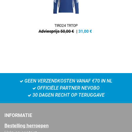
TIRO24 TRTOP
Adviesprijs 50,00 €
|
31,00
€
GEEN VERZENDKOSTEN VANAF €70 IN NL
OFFICIËLE PARTNER NEVOBO
30 DAGEN RECHT OP TERUGGAVE
INFORMATIE
Bestelling herroepen