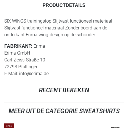
PRODUCTDETAILS
SIX WINGS trainingstop Slijtvast functioneel materiaal
Slijtvast functioneel materiaal Zonder boord aan de
onderkant Erima wing-design op de schouder
Erima
FABRIKANT:
Erima GmbH
Carl-Zeiss-Straße 10
72793 Pfullingen
E-Mail:
info@erima.de
RECENT BEKEKEN
MEER UIT DE CATEGORIE SWEATSHIRTS
SALE