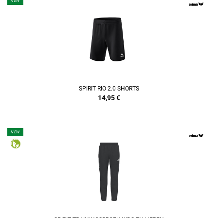
NEW
REFINEMENT
SPIRIT RIO 2.0 SHORTS
14,95
€
NEW
REFINEMENT