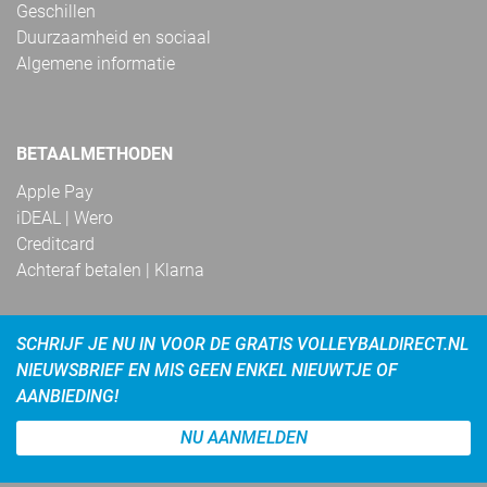
Geschillen
Duurzaamheid en sociaal
Algemene informatie
BETAALMETHODEN
Apple Pay
iDEAL | Wero
Creditcard
Achteraf betalen | Klarna
SCHRIJF JE NU IN VOOR DE GRATIS VOLLEYBALDIRECT.NL
NIEUWSBRIEF EN MIS GEEN ENKEL NIEUWTJE OF
AANBIEDING!
NU AANMELDEN