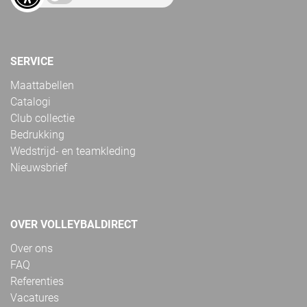
SERVICE
Maattabellen
Catalogi
Club collectie
Bedrukking
Wedstrijd- en teamkleding
Nieuwsbrief
OVER VOLLEYBALDIRECT
Over ons
FAQ
Referenties
Vacatures