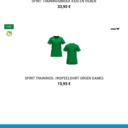
SPIRIT TRAININGSBROEK KIDS EN HEREN
33,95
€
NEW
REFINEMENT
SPIRIT TRAININGS- /INSPEELSHIRT GROEN DAMES
15,95
€