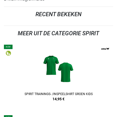
RECENT BEKEKEN
MEER UIT DE CATEGORIE SPIRIT
NEW
REFINEMENT
SPIRIT TRAININGS- /INSPEELSHIRT GROEN KIDS
14,95
€