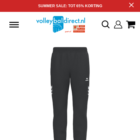
SUMMER SALE: TOT 65% KORTING