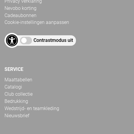
Privacy verklaring
Nevobo korting
Cadeaubonnen
Cookie-instellingen aanpassen
Contrastmodus uit
SERVICE
Maattabellen
Catalogi
Club collectie
Bedrukking
Wedstrijd- en teamkleding
Nieuwsbrief