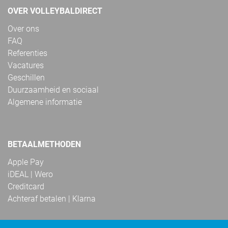
OVER VOLLEYBALDIRECT
Over ons
FAQ
Referenties
Vacatures
Geschillen
Duurzaamheid en sociaal
Algemene informatie
BETAALMETHODEN
Apple Pay
iDEAL | Wero
Creditcard
Achteraf betalen | Klarna