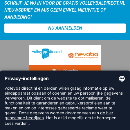
SCHRIJF JE NU IN VOOR DE GRATIS VOLLEYBALDIRECT.NL
NIEUWSBRIEF EN MIS GEEN ENKEL NIEUWTJE OF
AANBIEDING!
NU AANMELDEN
FOLLOW US