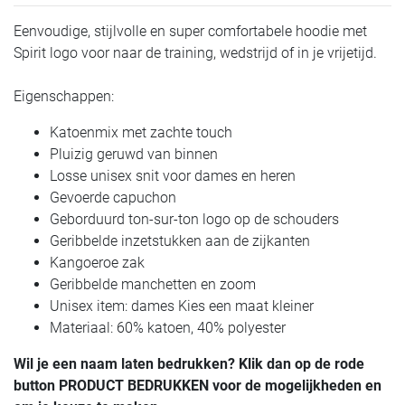
Eenvoudige, stijlvolle en super comfortabele hoodie met
Spirit logo voor naar de training, wedstrijd of in je vrijetijd.
Eigenschappen:
Katoenmix met zachte touch
Pluizig geruwd van binnen
Losse unisex snit voor dames en heren
Gevoerde capuchon
Geborduurd ton-sur-ton logo op de schouders
Geribbelde inzetstukken aan de zijkanten
Kangoeroe zak
Geribbelde manchetten en zoom
Unisex item: dames Kies een maat kleiner
Materiaal: 60% katoen, 40% polyester
Wil je een naam laten bedrukken? Klik dan op de rode
button PRODUCT BEDRUKKEN voor de mogelijkheden en