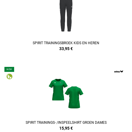
REFINEMENT
SPIRIT TRAININGSBROEK KIDS EN HEREN
33,95
€
NEW
REFINEMENT
SPIRIT TRAININGS- /INSPEELSHIRT GROEN DAMES
15,95
€