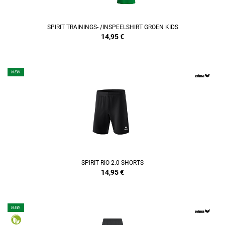
SPIRIT TRAININGS- /INSPEELSHIRT GROEN KIDS
14,95
€
NEW
REFINEMENT
SPIRIT RIO 2.0 SHORTS
14,95
€
NEW