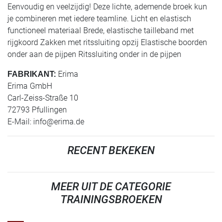
Eenvoudig en veelzijdig! Deze lichte, ademende broek kun
je combineren met iedere teamline. Licht en elastisch
functioneel materiaal Brede, elastische tailleband met
rijgkoord Zakken met ritssluiting opzij Elastische boorden
onder aan de pijpen Ritssluiting onder in de pijpen
Erima
FABRIKANT:
Erima GmbH
Carl-Zeiss-Straße 10
72793 Pfullingen
E-Mail:
info@erima.de
RECENT BEKEKEN
MEER UIT DE CATEGORIE
TRAININGSBROEKEN