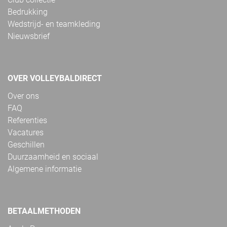
Bedrukking
Wedstrijd- en teamkleding
Nieuwsbrief
OVER VOLLEYBALDIRECT
Over ons
FAQ
Referenties
Vacatures
Geschillen
Duurzaamheid en sociaal
Algemene informatie
BETAALMETHODEN