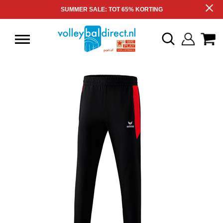
SUMMER SALE: TOT 65% KORTING