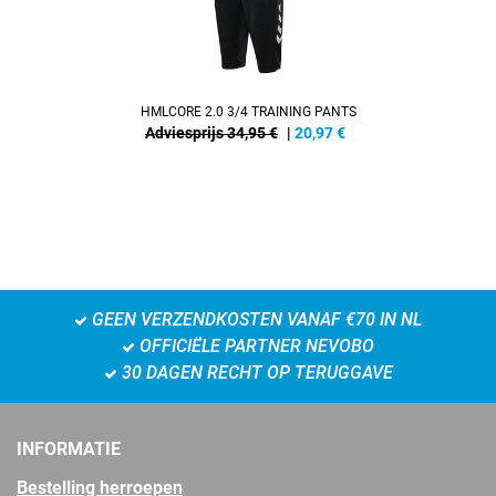
HMLCORE 2.0 3/4 TRAINING PANTS
Adviesprijs 34,95 €
|
20,97
€
GEEN VERZENDKOSTEN VANAF €70 IN NL
OFFICIËLE PARTNER NEVOBO
30 DAGEN RECHT OP TERUGGAVE
INFORMATIE
Bestelling herroepen