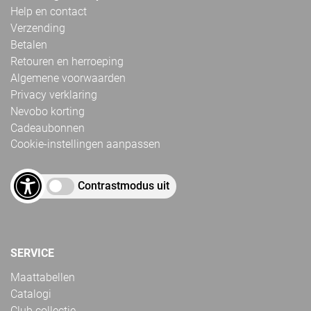
Help en contact
Verzending
Betalen
Retouren en herroeping
Algemene voorwaarden
Privacy verklaring
Nevobo korting
Cadeaubonnen
Cookie-instellingen aanpassen
Contrastmodus uit
SERVICE
Maattabellen
Catalogi
Club collectie