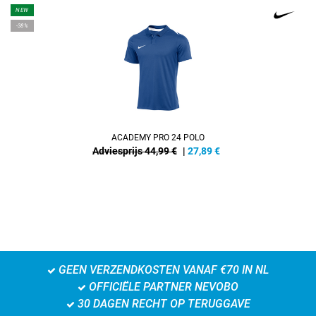
NEW
-38%
ACADEMY PRO 24 POLO
Adviesprijs 44,99 €
|
27,89
€
GEEN VERZENDKOSTEN VANAF €70 IN NL
OFFICIËLE PARTNER NEVOBO
30 DAGEN RECHT OP TERUGGAVE