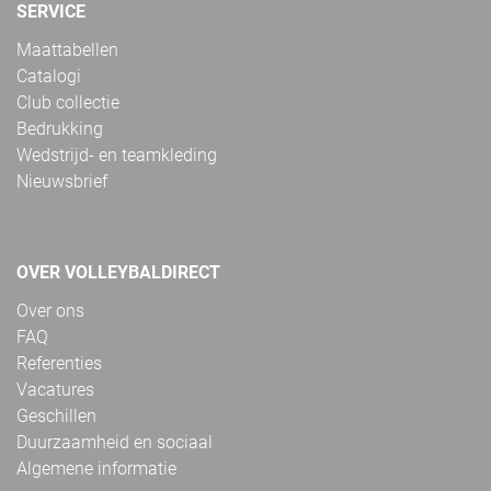
SERVICE
Maattabellen
Catalogi
Club collectie
Bedrukking
Wedstrijd- en teamkleding
Nieuwsbrief
OVER VOLLEYBALDIRECT
Over ons
FAQ
Referenties
Vacatures
Geschillen
Duurzaamheid en sociaal
Algemene informatie