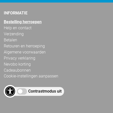
INFORMATIE
Bestelling herroepen
Help en contact
Verzending
Betalen
Retouren en herroeping
Algemene voorwaarden
Privacy verklaring
Nevobo korting
Cadeaubonnen
Cookie-instellingen aanpassen
Contrastmodus uit