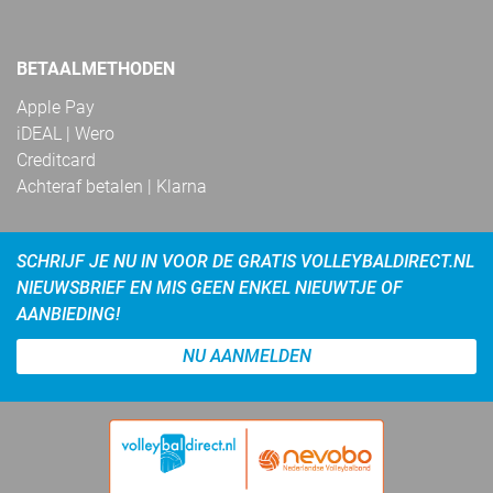
BETAALMETHODEN
Apple Pay
iDEAL | Wero
Creditcard
Achteraf betalen | Klarna
SCHRIJF JE NU IN VOOR DE GRATIS VOLLEYBALDIRECT.NL
NIEUWSBRIEF EN MIS GEEN ENKEL NIEUWTJE OF
AANBIEDING!
NU AANMELDEN