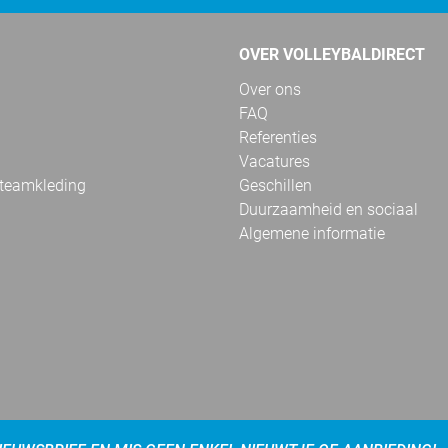
OVER VOLLEYBALDIRECT
Over ons
FAQ
Referenties
Vacatures
 teamkleding
Geschillen
Duurzaamheid en sociaal
Algemene informatie