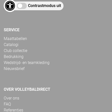
Contrastmodus uit
SERVICE
Maattabellen
Catalogi
Club collectie
Bedrukking
Wedstrijd- en teamkleding
Nieuwsbrief
OVER VOLLEYBALDIRECT
Over ons
FAQ
Referenties