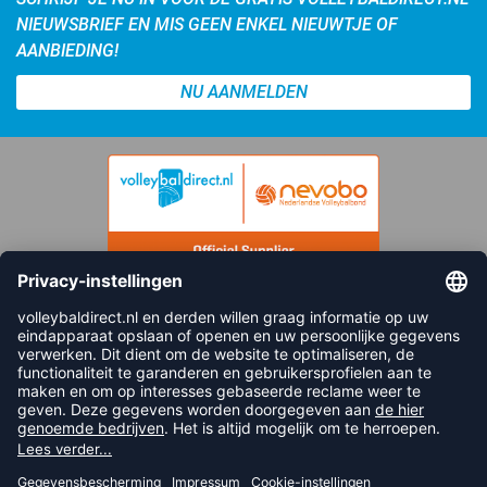
NIEUWSBRIEF EN MIS GEEN ENKEL NIEUWTJE OF
AANBIEDING!
NU AANMELDEN
FOLLOW US