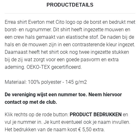
PRODUCTDETAILS
Errea shirt Everton met Cito logo op de borst en bedrukt met
borst- en rugnummer. Dit shirt heeft ingezette mouwen en
een crew hals gemaakt van elastische stof. De naden bij de
hals en de mouwen zijn in een contrasterende kleur ingezet.
Daarnaast heeft het shirt ook nog twee ingezette stukken
bij de zij wat zorgt voor een goede pasvorm en extra
ademing. OEKO-TEX gecertificeerd.
Materiaal: 100% polyester - 145 g/m2
De vereniging wijst een nummer toe. Neem hiervoor
contact op met de club.
Klik rechts op de rode button:
PRODUCT BEDRUKKEN
en
vul je nummer in. Je kunt eventueel ook je naam invullen.
Het bedrukken van de naam kost € 5,50 extra.