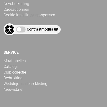
Nevobo korting
Cadeaubonnen
Cookie-instellingen aanpassen
Contrastmodus uit
SERVICE
Maattabellen
Catalogi
Club collectie
Bedrukking
Wedstrijd- en teamkleding
Nieuwsbrief