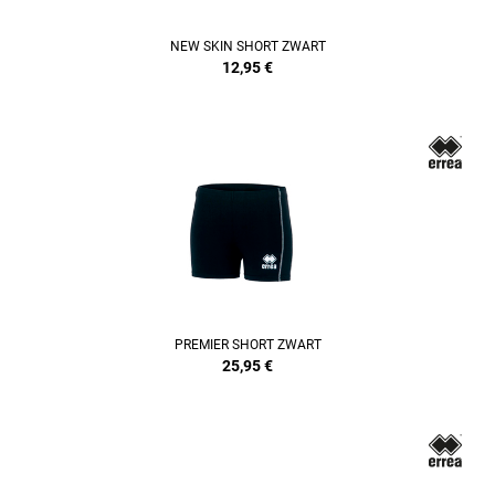
NEW SKIN SHORT ZWART
12,95
€
PREMIER SHORT ZWART
25,95
€