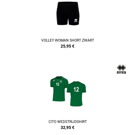
VOLLEY WOMAN SHORT ZWART
25,95
€
REFINEMENT
CITO WEDSTRIJDSHIRT
32,95
€