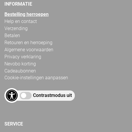
INFORMATIE
Bestelling herroepen
Help en contact
Verzending
Betalen
Retouren en herroeping
Algemene voorwaarden
Privacy verklaring
Nevobo korting
Cadeaubonnen
Cookie-instellingen aanpassen
Contrastmodus uit
SERVICE