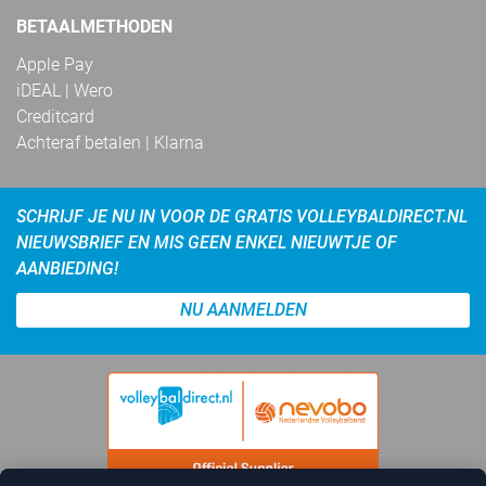
BETAALMETHODEN
Apple Pay
iDEAL | Wero
Creditcard
Achteraf betalen | Klarna
SCHRIJF JE NU IN VOOR DE GRATIS VOLLEYBALDIRECT.NL
NIEUWSBRIEF EN MIS GEEN ENKEL NIEUWTJE OF
AANBIEDING!
NU AANMELDEN