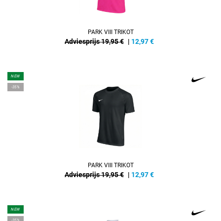
PARK VIII TRIKOT
Adviesprijs 19,95 €
|
12,97
€
NEW
-35%
PARK VIII TRIKOT
Adviesprijs 19,95 €
|
12,97
€
NEW
-35%