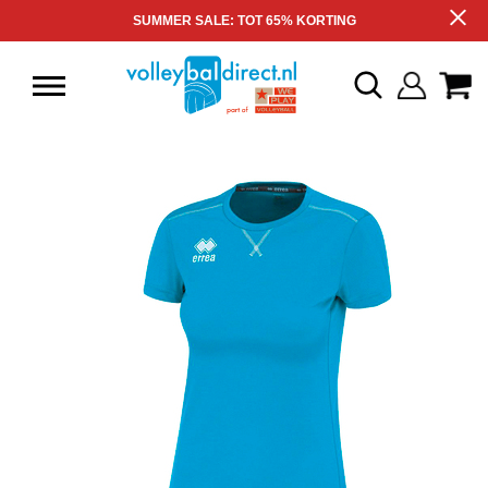
SUMMER SALE: TOT 65% KORTING