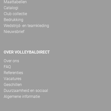
Maattabellen
Catalogi
Club collectie
Bedrukking
Wedstrijd- en teamkleding
Nieuwsbrief
OVER VOLLEYBALDIRECT
Over ons
FAQ
Referenties
Vacatures
Geschillen
Duurzaamheid en sociaal
Algemene informatie