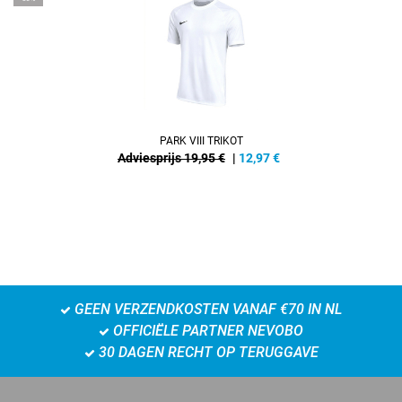
PARK VIII TRIKOT
Adviesprijs 19,95 €
|
12,97
€
GEEN VERZENDKOSTEN VANAF €70 IN NL
OFFICIËLE PARTNER NEVOBO
30 DAGEN RECHT OP TERUGGAVE