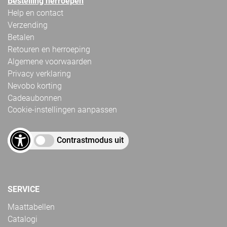
Bestelling herroepen
Help en contact
Verzending
Betalen
Retouren en herroeping
Algemene voorwaarden
Privacy verklaring
Nevobo korting
Cadeaubonnen
Cookie-instellingen aanpassen
Contrastmodus uit
SERVICE
Maattabellen
Catalogi