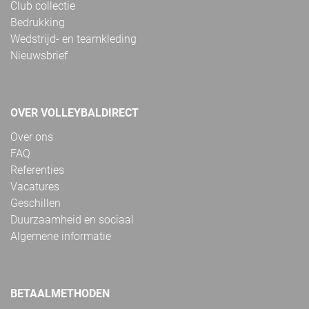
Club collectie
Bedrukking
Wedstrijd- en teamkleding
Nieuwsbrief
OVER VOLLEYBALDIRECT
Over ons
FAQ
Referenties
Vacatures
Geschillen
Duurzaamheid en sociaal
Algemene informatie
BETAALMETHODEN