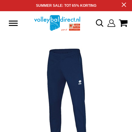
SUMMER SALE: TOT 65% KORTING