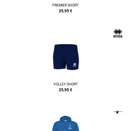
PREMIER SHORT
25,95
€
VOLLEY SHORT
25,95
€
REFINEMENT