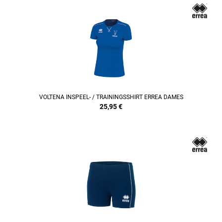
REFINEMENT
VOLTENA INSPEEL- / TRAININGSSHIRT ERREA DAMES
25,95
€