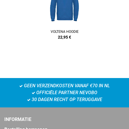
VOLTENA HOODIE
22,95
€
GEEN VERZENDKOSTEN VANAF €70 IN NL
OFFICIËLE PARTNER NEVOBO
30 DAGEN RECHT OP TERUGGAVE
INFORMATIE