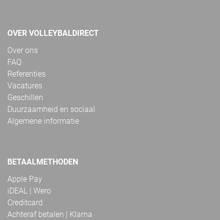
OVER VOLLEYBALDIRECT
Over ons
FAQ
Referenties
Vacatures
Geschillen
Duurzaamheid en sociaal
Algemene informatie
BETAALMETHODEN
Apple Pay
iDEAL | Wero
Creditcard
Achteraf betalen | Klarna