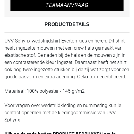
TEAMAANVRAAG
PRODUCTDETAILS
UVV Sphynx wedstrijdshirt Everton kids en heren. Dit shirt
heeft ingezette mouwen met een crew hals gemaakt van
elastische stof. De naden bij de hals en de mouwen zijn in
een contrasterende kleur ingezet. Daarnaast heeft het shirt
ook nog twee ingezette stukken bij de zij wat zorgt voor een
goede pasvorm en extra ademing. Oeko-tex gecertificeerd.
Materiaal: 100% polyester - 145 gr/m2
Voor vragen over wedstrijdkleding en nummering kun je
contact opnemen met de kledingcommissie van UVV-
Sphynx