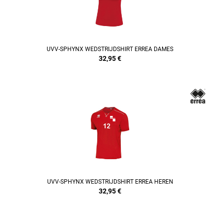
UVV-SPHYNX WEDSTRIJDSHIRT ERREA DAMES
32,95
€
REFINEMENT
UVV-SPHYNX WEDSTRIJDSHIRT ERREA HEREN
32,95
€