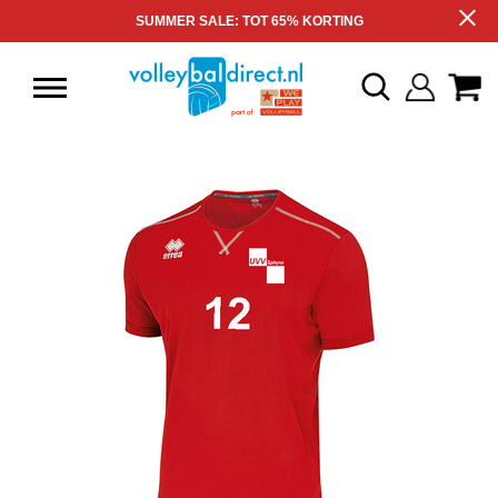
SUMMER SALE: TOT 65% KORTING