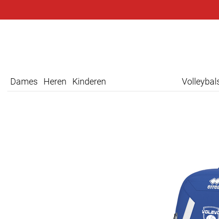
Dames
Heren
Kinderen
Volleyba