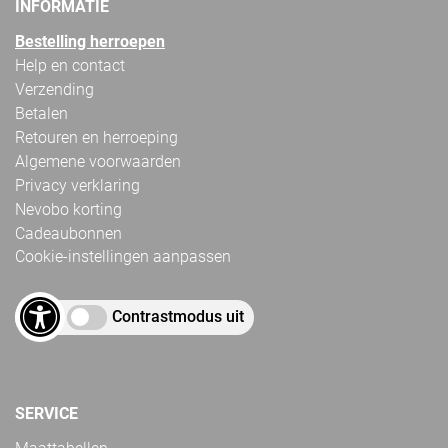
INFORMATIE
Bestelling herroepen
Help en contact
Verzending
Betalen
Retouren en herroeping
Algemene voorwaarden
Privacy verklaring
Nevobo korting
Cadeaubonnen
Cookie-instellingen aanpassen
Contrastmodus uit
SERVICE