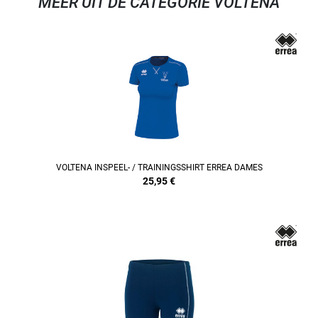
MEER UIT DE CATEGORIE VOLTENA
REFINEMENT
VOLTENA INSPEEL- / TRAININGSSHIRT ERREA DAMES
25,95
€