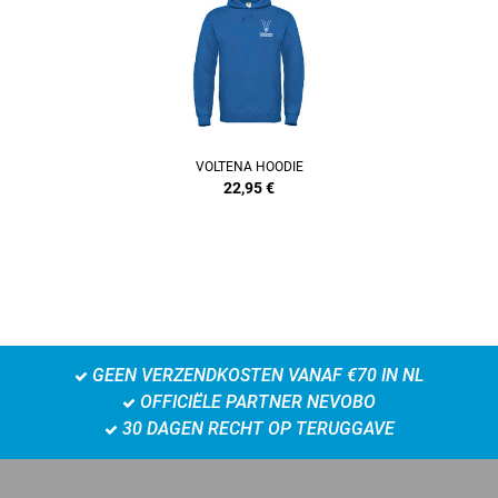
VOLTENA HOODIE
22,95
€
GEEN VERZENDKOSTEN VANAF €70 IN NL
OFFICIËLE PARTNER NEVOBO
30 DAGEN RECHT OP TERUGGAVE