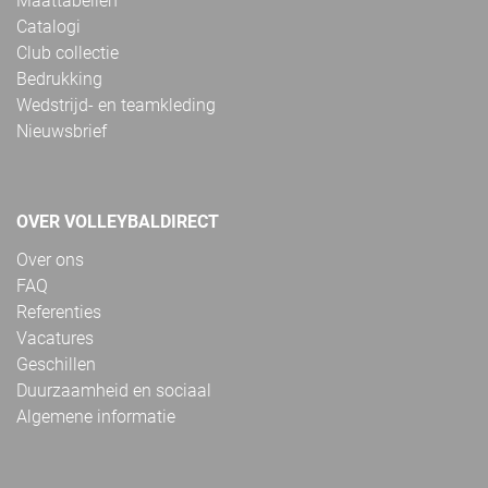
Maattabellen
Catalogi
Club collectie
Bedrukking
Wedstrijd- en teamkleding
Nieuwsbrief
OVER VOLLEYBALDIRECT
Over ons
FAQ
Referenties
Vacatures
Geschillen
Duurzaamheid en sociaal
Algemene informatie