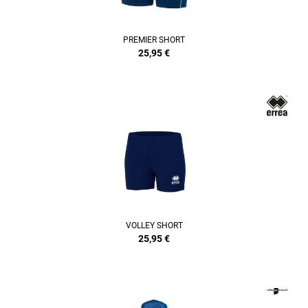
PREMIER SHORT
25,95
€
VOLLEY SHORT
25,95
€
REFINEMENT