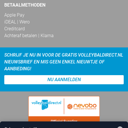
BETAALMETHODEN
Apple Pay
iDEAL | Wero
Creditcard
Achteraf betalen | Klarna
SCHRIJF JE NU IN VOOR DE GRATIS VOLLEYBALDIRECT.NL
NIEUWSBRIEF EN MIS GEEN ENKEL NIEUWTJE OF
AANBIEDING!
NU AANMELDEN