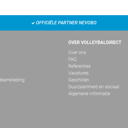
OFFICIËLE PARTNER NEVOBO
OVER VOLLEYBALDIRECT
Over ons
FAQ
Referenties
Vacatures
 teamkleding
Geschillen
Duurzaamheid en sociaal
Algemene informatie