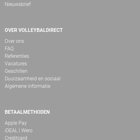
Nieuwsbrief
OVER VOLLEYBALDIRECT
Over ons
FAQ
Referenties
Vacatures
Geschillen
Duurzaamheid en sociaal
Algemene informatie
BETAALMETHODEN
Apple Pay
iDEAL | Wero
Creditcard