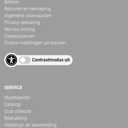
Betalen
Retouren en herroeping
Algemene voorwaarden
Privacy verklaring
Nevobo korting
Cadeaubonnen
Cookie-instellingen aanpassen
Contrastmodus uit
SERVICE
Maattabellen
Catalogi
Club collectie
Bedrukking
Wedstrijd- en teamkleding