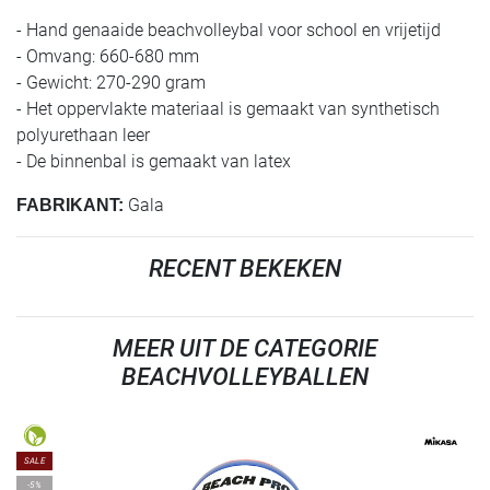
- Hand genaaide beachvolleybal voor school en vrijetijd
- Omvang: 660-680 mm
- Gewicht: 270-290 gram
- Het oppervlakte materiaal is gemaakt van synthetisch
polyurethaan leer
- De binnenbal is gemaakt van latex
Gala
FABRIKANT:
RECENT BEKEKEN
MEER UIT DE CATEGORIE
BEACHVOLLEYBALLEN
SALE
-5%