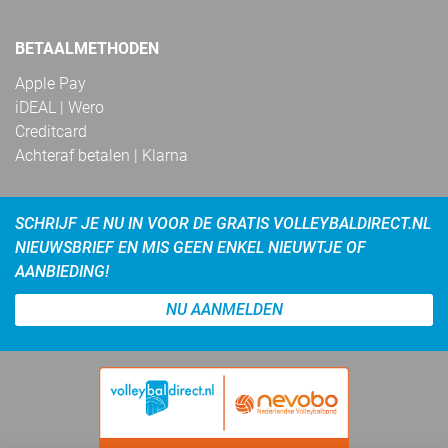
BETAALMETHODEN
Apple Pay
iDEAL | Wero
Creditcard
Achteraf betalen | Klarna
SCHRIJF JE NU IN VOOR DE GRATIS VOLLEYBALDIRECT.NL
NIEUWSBRIEF EN MIS GEEN ENKEL NIEUWTJE OF
AANBIEDING!
NU AANMELDEN