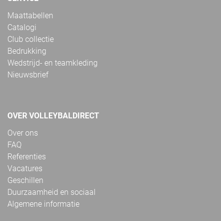
Maattabellen
Catalogi
Club collectie
Bedrukking
Wedstrijd- en teamkleding
Nieuwsbrief
OVER VOLLEYBALDIRECT
Over ons
FAQ
Referenties
Vacatures
Geschillen
Duurzaamheid en sociaal
Algemene informatie