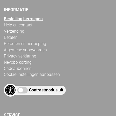
INFORMATIE
Bestelling herroepen
Help en contact
Verzending
Betalen
Retouren en herroeping
Algemene voorwaarden
Privacy verklaring
Nevobo korting
Cadeaubonnen
Cookie-instellingen aanpassen
Contrastmodus uit
SERVICE