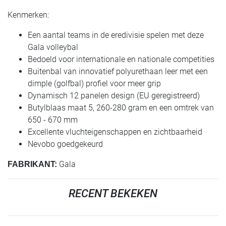
Kenmerken:
Een aantal teams in de eredivisie spelen met deze
Gala volleybal
Bedoeld voor internationale en nationale competities
Buitenbal van innovatief polyurethaan leer met een
dimple (golfbal) profiel voor meer grip
Dynamisch 12 panelen design (EU geregistreerd)
Butylblaas maat 5, 260-280 gram en een omtrek van
650 - 670 mm
Excellente vluchteigenschappen en zichtbaarheid
Nevobo goedgekeurd
Gala
FABRIKANT:
RECENT BEKEKEN