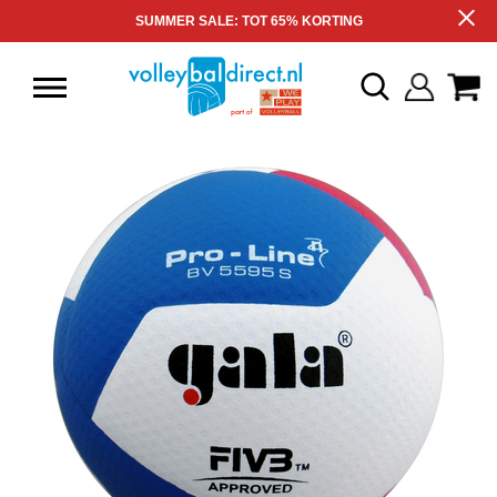
SUMMER SALE: TOT 65% KORTING