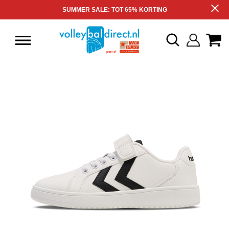
SUMMER SALE: TOT 65% KORTING