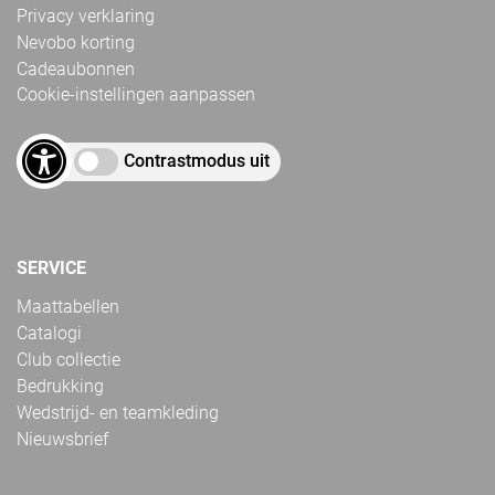
Privacy verklaring
Nevobo korting
Cadeaubonnen
Cookie-instellingen aanpassen
Contrastmodus uit
SERVICE
Maattabellen
Catalogi
Club collectie
Bedrukking
Wedstrijd- en teamkleding
Nieuwsbrief