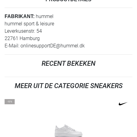
hummel
FABRIKANT:
hummel sport & leisure
Leverkusenstr. 54
22761 Hamburg
E-Mail:
onlinesupportDE@hummel.dk
RECENT BEKEKEN
MEER UIT DE CATEGORIE SNEAKERS
-10%