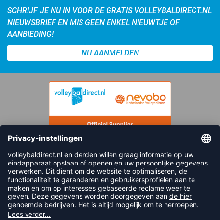
SCHRIJF JE NU IN VOOR DE GRATIS VOLLEYBALDIRECT.NL
NIEUWSBRIEF EN MIS GEEN ENKEL NIEUWTJE OF
AANBIEDING!
NU AANMELDEN
FOLLOW US