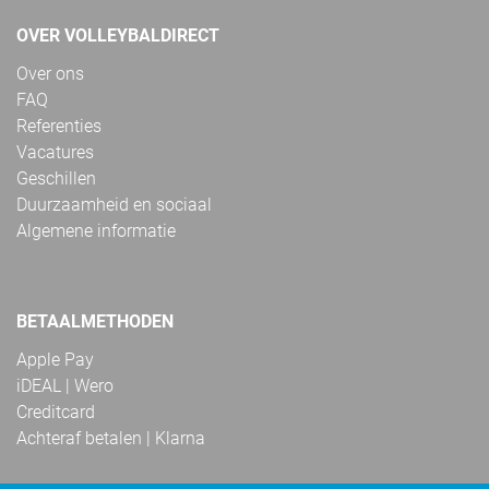
OVER VOLLEYBALDIRECT
Over ons
FAQ
Referenties
Vacatures
Geschillen
Duurzaamheid en sociaal
Algemene informatie
BETAALMETHODEN
Apple Pay
iDEAL | Wero
Creditcard
Achteraf betalen | Klarna