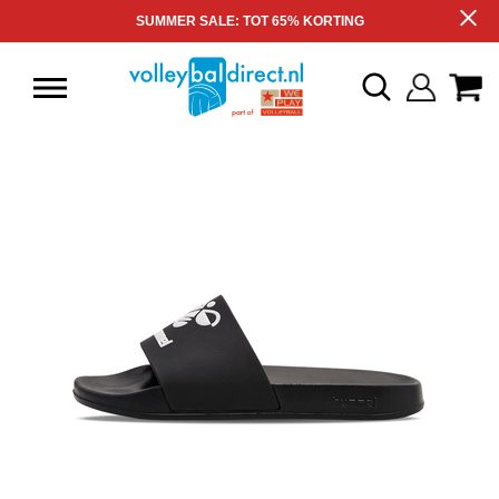
SUMMER SALE: TOT 65% KORTING