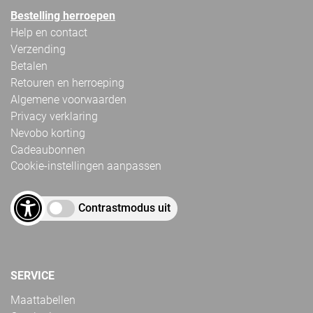
Bestelling herroepen
Help en contact
Verzending
Betalen
Retouren en herroeping
Algemene voorwaarden
Privacy verklaring
Nevobo korting
Cadeaubonnen
Cookie-instellingen aanpassen
Contrastmodus uit
SERVICE
Maattabellen