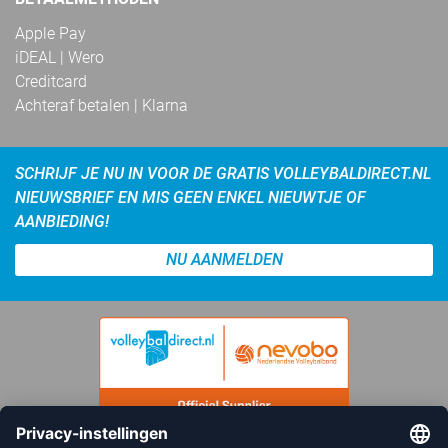
Apple Pay
iDEAL | Wero
Creditcard
Achteraf betalen | Klarna
SCHRIJF JE NU IN VOOR DE GRATIS VOLLEYBALDIRECT.NL
NIEUWSBRIEF EN MIS GEEN ENKEL NIEUWTJE OF
AANBIEDING!
NU AANMELDEN