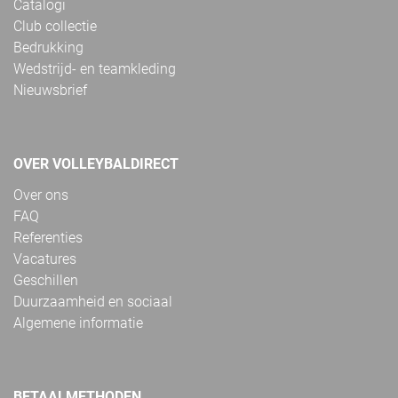
Catalogi
Club collectie
Bedrukking
Wedstrijd- en teamkleding
Nieuwsbrief
OVER VOLLEYBALDIRECT
Over ons
FAQ
Referenties
Vacatures
Geschillen
Duurzaamheid en sociaal
Algemene informatie
BETAALMETHODEN