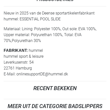
Nieuw in 2025 van de Deense sportartikelenfabrikant
hummel: ESSENTIAL POOL SLIDE
Materiaal: Lining: Polyester 100%, Out sole: EVA 100%,
Upper material: Polyurethan 100%, Total: EVA
70%,Polyurethan 30%
hummel
FABRIKANT:
hummel sport & leisure
Leverkusenstr. 54
22761 Hamburg
E-Mail:
onlinesupportDE@hummel.dk
RECENT BEKEKEN
MEER UIT DE CATEGORIE BADSLIPPERS