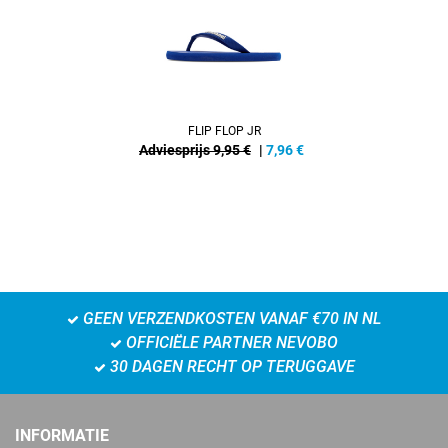
FLIP FLOP JR
Adviesprijs 9,95 €
|
7,96
€
GEEN VERZENDKOSTEN VANAF €70 IN NL
OFFICIËLE PARTNER NEVOBO
30 DAGEN RECHT OP TERUGGAVE
INFORMATIE