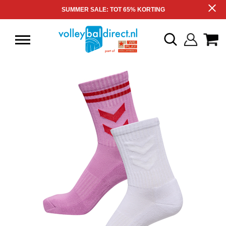
SUMMER SALE: TOT 65% KORTING