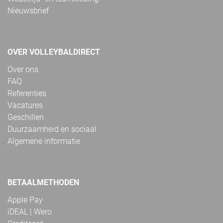
Nieuwsbrief
OVER VOLLEYBALDIRECT
Over ons
FAQ
Referenties
Vacatures
Geschillen
Duurzaamheid en sociaal
Algemene informatie
BETAALMETHODEN
Apple Pay
iDEAL | Wero