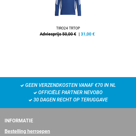
TIRO24 TRTOP
Adviesprijs 50,00 €
|
31,00
€
GEEN VERZENDKOSTEN VANAF €70 IN NL
OFFICIËLE PARTNER NEVOBO
30 DAGEN RECHT OP TERUGGAVE
INFORMATIE
Bestelling herroepen