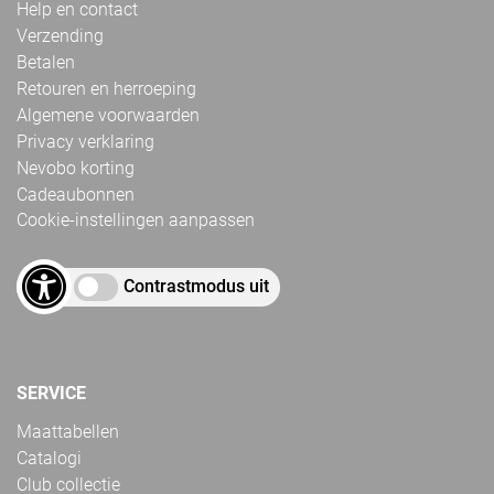
Help en contact
Verzending
Betalen
Retouren en herroeping
Algemene voorwaarden
Privacy verklaring
Nevobo korting
Cadeaubonnen
Cookie-instellingen aanpassen
Contrastmodus uit
SERVICE
Maattabellen
Catalogi
Club collectie