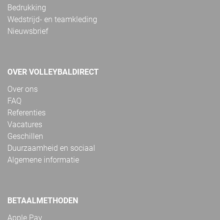
Bedrukking
Wedstrijd- en teamkleding
Nieuwsbrief
OVER VOLLEYBALDIRECT
Over ons
FAQ
Referenties
Vacatures
Geschillen
Duurzaamheid en sociaal
Algemene informatie
BETAALMETHODEN
Apple Pay