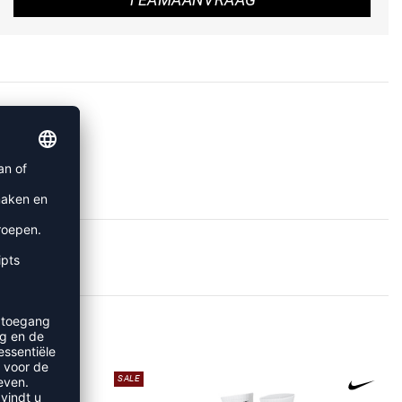
EN
SALE