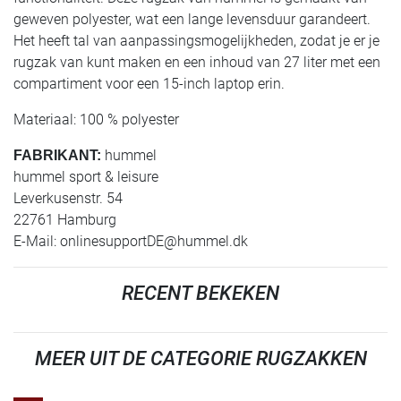
geweven polyester, wat een lange levensduur garandeert.
Het heeft tal van aanpassingsmogelijkheden, zodat je er je
rugzak van kunt maken en een inhoud van 27 liter met een
compartiment voor een 15-inch laptop erin.
Materiaal: 100 % polyester
hummel
FABRIKANT:
hummel sport & leisure
Leverkusenstr. 54
22761 Hamburg
E-Mail:
onlinesupportDE@hummel.dk
RECENT BEKEKEN
MEER UIT DE CATEGORIE RUGZAKKEN