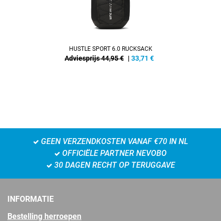
HUSTLE SPORT 6.0 RUCKSACK
Adviesprijs 44,95 €
|
33,71
€
GEEN VERZENDKOSTEN VANAF €70 IN NL
OFFICIËLE PARTNER NEVOBO
30 DAGEN RECHT OP TERUGGAVE
INFORMATIE
Bestelling herroepen