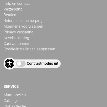
Help en contact
Verzending
Betalen
Retouren en herroeping
Algemene voorwaarden
Privacy verklaring
Nevobo korting
Cadeaubonnen
Cookie-instellingen aanpassen
Contrastmodus uit
SERVICE
Maattabellen
Catalogi
Club collectie