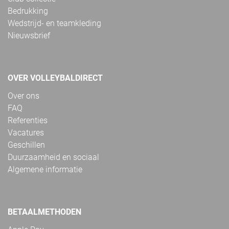
Bedrukking
Wedstrijd- en teamkleding
Nieuwsbrief
OVER VOLLEYBALDIRECT
Over ons
FAQ
Referenties
Vacatures
Geschillen
Duurzaamheid en sociaal
Algemene informatie
BETAALMETHODEN