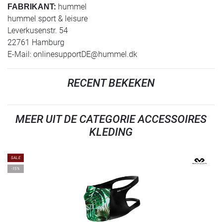
hummel
FABRIKANT:
hummel sport & leisure
Leverkusenstr. 54
22761 Hamburg
E-Mail:
onlinesupportDE@hummel.dk
RECENT BEKEKEN
MEER UIT DE CATEGORIE ACCESSOIRES
KLEDING
SALE
-15%