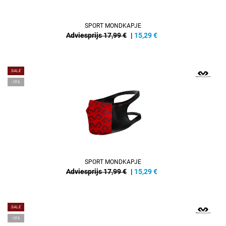
SPORT MONDKAPJE
Adviesprijs 17,99 €
|
15,29
€
SALE
-15%
SPORT MONDKAPJE
Adviesprijs 17,99 €
|
15,29
€
SALE
-15%