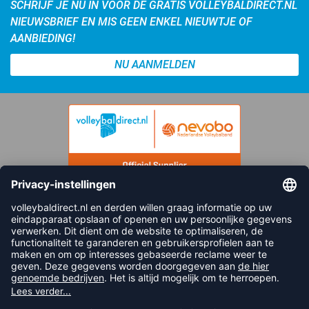
SCHRIJF JE NU IN VOOR DE GRATIS VOLLEYBALDIRECT.NL
NIEUWSBRIEF EN MIS GEEN ENKEL NIEUWTJE OF
AANBIEDING!
NU AANMELDEN
FOLLOW US