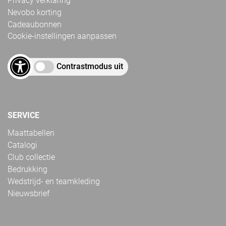
Privacy verklaring
Nevobo korting
Cadeaubonnen
Cookie-instellingen aanpassen
Contrastmodus uit
SERVICE
Maattabellen
Catalogi
Club collectie
Bedrukking
Wedstrijd- en teamkleding
Nieuwsbrief