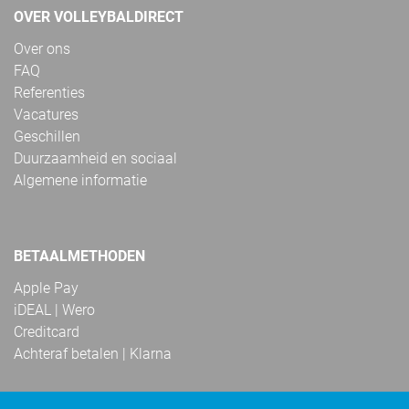
OVER VOLLEYBALDIRECT
Over ons
FAQ
Referenties
Vacatures
Geschillen
Duurzaamheid en sociaal
Algemene informatie
BETAALMETHODEN
Apple Pay
iDEAL | Wero
Creditcard
Achteraf betalen | Klarna