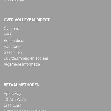
OVER VOLLEYBALDIRECT
Over ons
FAQ
Referenties
Vacatures
Geschillen
Duurzaamheid en sociaal
Algemene informatie
BETAALMETHODEN
Apple Pay
iDEAL | Wero
Creditcard