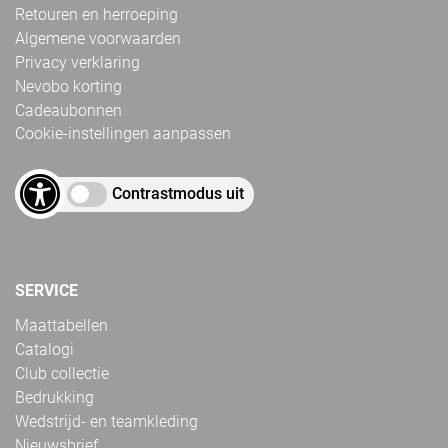
Retouren en herroeping
Algemene voorwaarden
Privacy verklaring
Nevobo korting
Cadeaubonnen
Cookie-instellingen aanpassen
Contrastmodus uit
SERVICE
Maattabellen
Catalogi
Club collectie
Bedrukking
Wedstrijd- en teamkleding
Nieuwsbrief