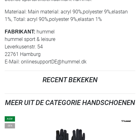
Materiaal: Main material: acryl 90%,polyester 9%,elastan
1%, Total: acryl 90%,polyester 9%,elastan 1%
hummel
FABRIKANT:
hummel sport & leisure
Leverkusenstr. 54
22761 Hamburg
E-Mail:
onlinesupportDE@hummel.dk
RECENT BEKEKEN
MEER UIT DE CATEGORIE HANDSCHOENEN
NEW
-35%