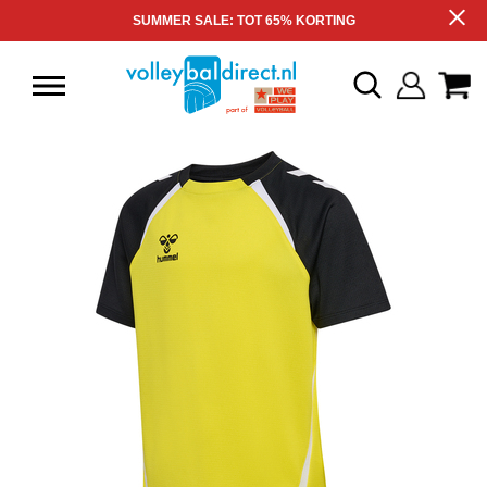
SUMMER SALE: TOT 65% KORTING