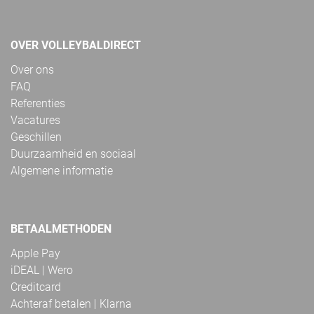
OVER VOLLEYBALDIRECT
Over ons
FAQ
Referenties
Vacatures
Geschillen
Duurzaamheid en sociaal
Algemene informatie
BETAALMETHODEN
Apple Pay
iDEAL | Wero
Creditcard
Achteraf betalen | Klarna