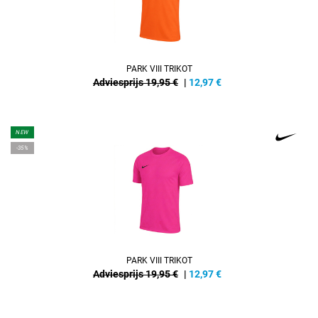
PARK VIII TRIKOT
Adviesprijs 19,95 €
|
12,97
€
NEW
-35%
PARK VIII TRIKOT
Adviesprijs 19,95 €
|
12,97
€