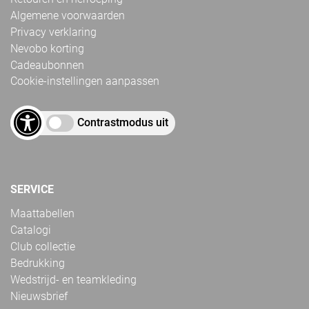
Algemene voorwaarden
Privacy verklaring
Nevobo korting
Cadeaubonnen
Cookie-instellingen aanpassen
Contrastmodus uit
SERVICE
Maattabellen
Catalogi
Club collectie
Bedrukking
Wedstrijd- en teamkleding
Nieuwsbrief