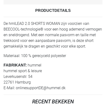
PRODUCTDETAILS
De hmlLEAD 2.0 SHORTS WOMAN zijn voorzien van
BEECOOL-technologie® voor een hoog ademend vermogen
en sneldrogend. Met een normale pasvorm en taille met
trekkoord voor een aanpasbare pasvorm, is deze short
gemakkelijk te dragen en geschikt voor elke sport.
Materiaal: 100 % gerecyceld polyester
hummel
FABRIKANT:
hummel sport & leisure
Leverkusenstr. 54
22761 Hamburg
E-Mail:
onlinesupportDE@hummel.dk
RECENT BEKEKEN