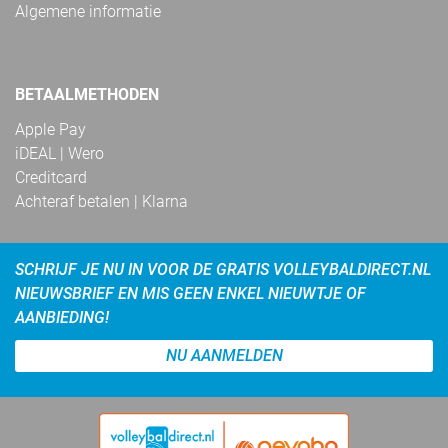
Algemene informatie
BETAALMETHODEN
Apple Pay
iDEAL | Wero
Creditcard
Achteraf betalen | Klarna
SCHRIJF JE NU IN VOOR DE GRATIS VOLLEYBALDIRECT.NL
NIEUWSBRIEF EN MIS GEEN ENKEL NIEUWTJE OF
AANBIEDING!
NU AANMELDEN