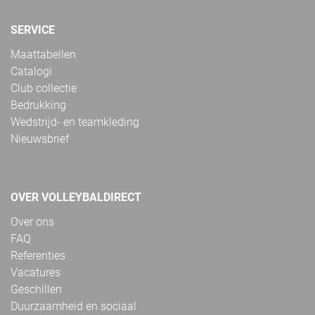
SERVICE
Maattabellen
Catalogi
Club collectie
Bedrukking
Wedstrijd- en teamkleding
Nieuwsbrief
OVER VOLLEYBALDIRECT
Over ons
FAQ
Referenties
Vacatures
Geschillen
Duurzaamheid en sociaal