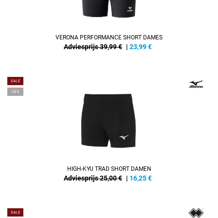
VERONA PERFORMANCE SHORT DAMES
Adviesprijs 39,99 €
|
23,99
€
SALE
-35%
HIGH-KYU TRAD SHORT DAMEN
Adviesprijs 25,00 €
|
16,25
€
SALE