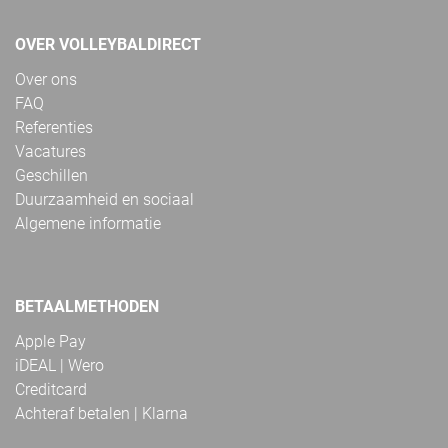
OVER VOLLEYBALDIRECT
Over ons
FAQ
Referenties
Vacatures
Geschillen
Duurzaamheid en sociaal
Algemene informatie
BETAALMETHODEN
Apple Pay
iDEAL | Wero
Creditcard
Achteraf betalen | Klarna