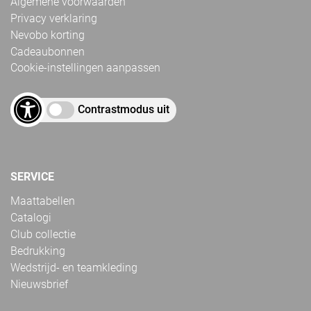
Algemene voorwaarden
Privacy verklaring
Nevobo korting
Cadeaubonnen
Cookie-instellingen aanpassen
Contrastmodus uit
SERVICE
Maattabellen
Catalogi
Club collectie
Bedrukking
Wedstrijd- en teamkleding
Nieuwsbrief