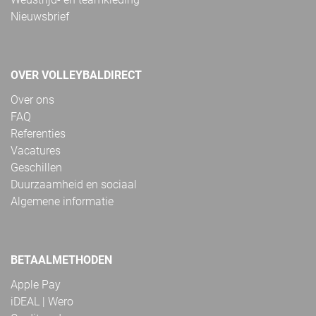
Nieuwsbrief
OVER VOLLEYBALDIRECT
Over ons
FAQ
Referenties
Vacatures
Geschillen
Duurzaamheid en sociaal
Algemene informatie
BETAALMETHODEN
Apple Pay
iDEAL | Wero