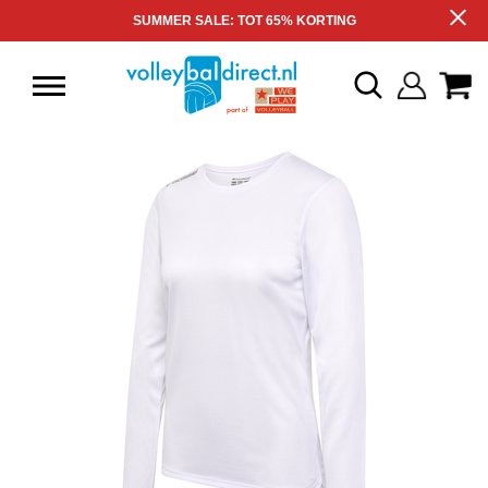
SUMMER SALE: TOT 65% KORTING