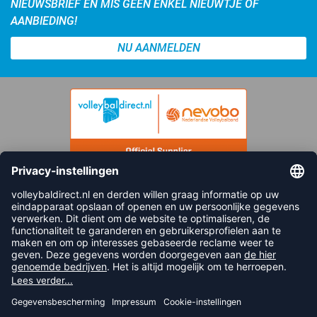
NIEUWSBRIEF EN MIS GEEN ENKEL NIEUWTJE OF
AANBIEDING!
NU AANMELDEN
FOLLOW US