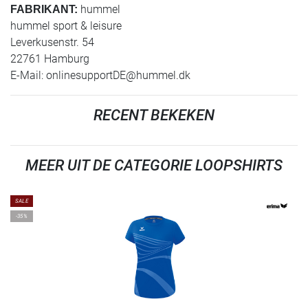
hummel
FABRIKANT:
hummel sport & leisure
Leverkusenstr. 54
22761 Hamburg
E-Mail:
onlinesupportDE@hummel.dk
RECENT BEKEKEN
MEER UIT DE CATEGORIE LOOPSHIRTS
SALE
-35%