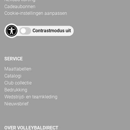
Cadeaubonnen
Cookie-instellingen aanpassen
Contrastmodus uit
SERVICE
Maattabellen
Catalogi
Club collectie
Bedrukking
Wedstrijd- en teamkleding
Nieuwsbrief
OVER VOLLEYBALDIRECT