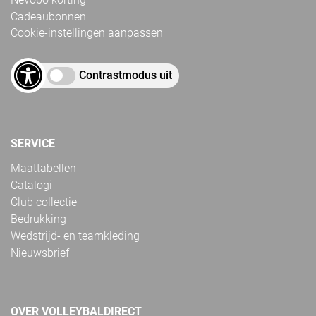
Cadeaubonnen
Cookie-instellingen aanpassen
Contrastmodus uit
SERVICE
Maattabellen
Catalogi
Club collectie
Bedrukking
Wedstrijd- en teamkleding
Nieuwsbrief
OVER VOLLEYBALDIRECT