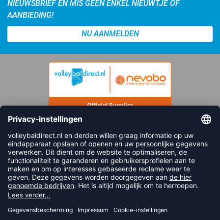
NIEUWSBRIEF EN MIS GEEN ENKEL NIEUWTJE OF
AANBIEDING!
NU AANMELDEN
FOLLOW US