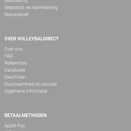
Bedrukking
Wedstrijd- en teamkleding
Nieuwsbrief
OVER VOLLEYBALDIRECT
Over ons
FAQ
Referenties
Vacatures
Geschillen
Duurzaamheid en sociaal
Algemene informatie
BETAALMETHODEN
Apple Pay