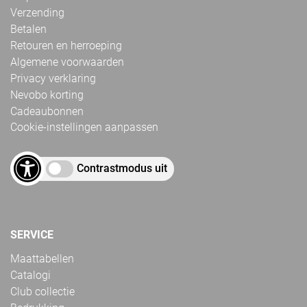
Verzending
Betalen
Retouren en herroeping
Algemene voorwaarden
Privacy verklaring
Nevobo korting
Cadeaubonnen
Cookie-instellingen aanpassen
Contrastmodus uit
SERVICE
Maattabellen
Catalogi
Club collectie