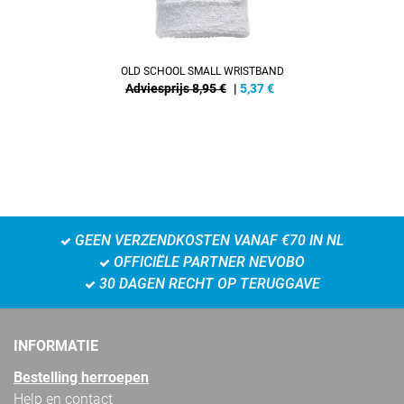
OLD SCHOOL SMALL WRISTBAND
Adviesprijs 8,95 €
|
5,37
€
GEEN VERZENDKOSTEN VANAF €70 IN NL
OFFICIËLE PARTNER NEVOBO
30 DAGEN RECHT OP TERUGGAVE
INFORMATIE
Bestelling herroepen
Help en contact