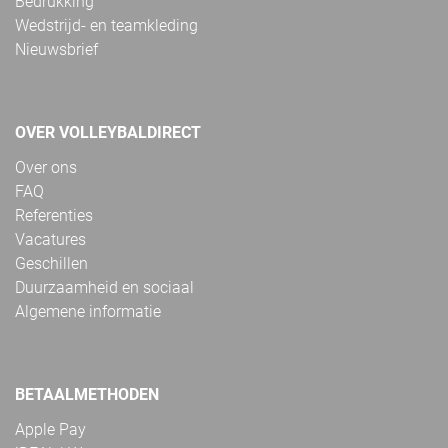
Bedrukking
Wedstrijd- en teamkleding
Nieuwsbrief
OVER VOLLEYBALDIRECT
Over ons
FAQ
Referenties
Vacatures
Geschillen
Duurzaamheid en sociaal
Algemene informatie
BETAALMETHODEN
Apple Pay