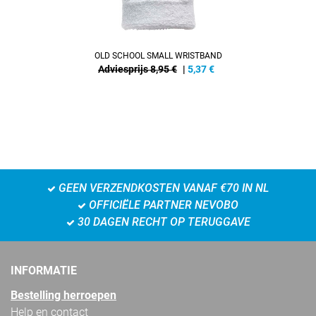
OLD SCHOOL SMALL WRISTBAND
Adviesprijs 8,95 €
|
5,37
€
GEEN VERZENDKOSTEN VANAF €70 IN NL
OFFICIËLE PARTNER NEVOBO
30 DAGEN RECHT OP TERUGGAVE
INFORMATIE
Bestelling herroepen
Help en contact