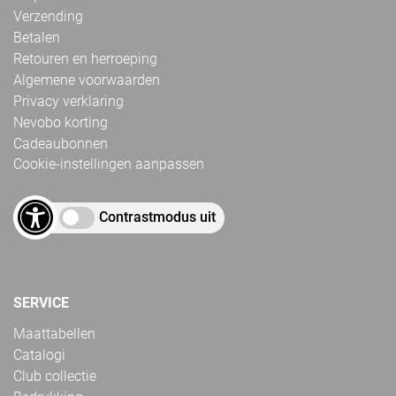
Verzending
Betalen
Retouren en herroeping
Algemene voorwaarden
Privacy verklaring
Nevobo korting
Cadeaubonnen
Cookie-instellingen aanpassen
Contrastmodus uit
SERVICE
Maattabellen
Catalogi
Club collectie