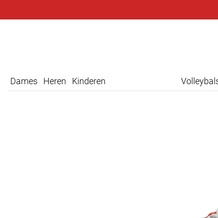
Dames
Heren
Kinderen
Volleyba