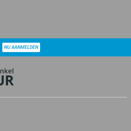
NU AANMELDEN