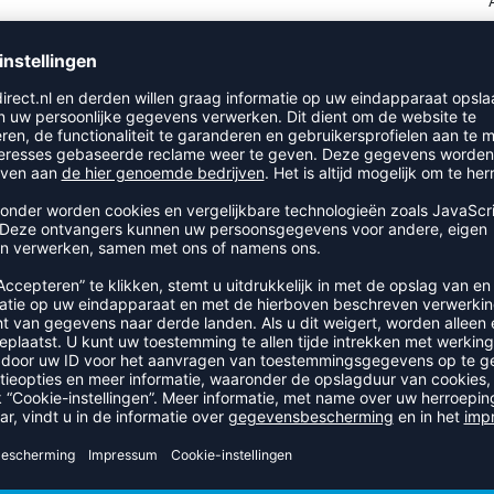
PRODUCTDETAILS