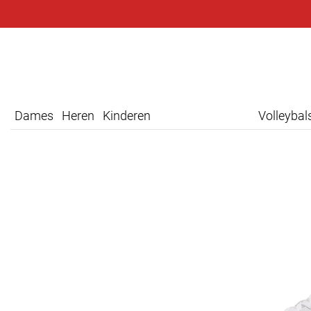
Dames
Heren
Kinderen
Volleyba