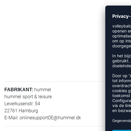
hummel
FABRIKANT:
hummel sport & leisure
Leverkusenstr. 54
22761 Hamburg
E-Mail:
onlinesupportDE@hummel.dk