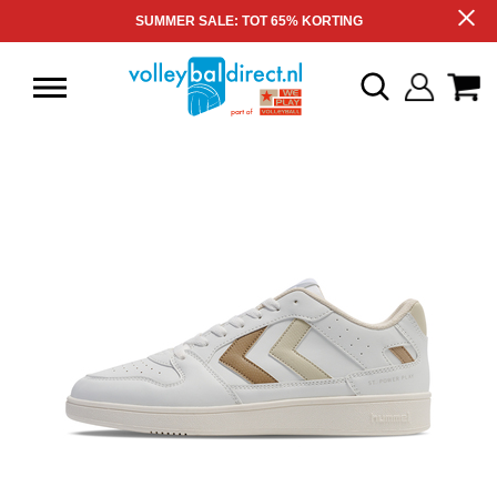
SUMMER SALE: TOT 65% KORTING