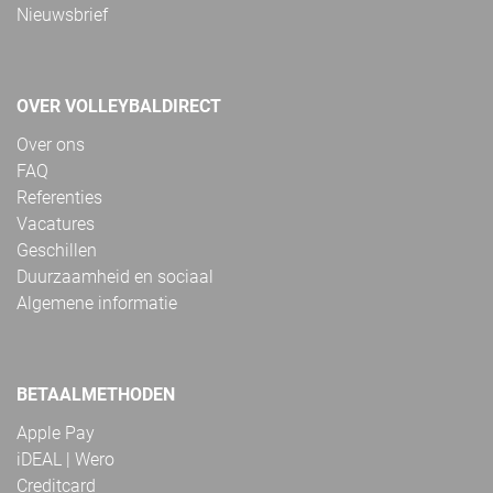
Nieuwsbrief
OVER VOLLEYBALDIRECT
Over ons
FAQ
Referenties
Vacatures
Geschillen
Duurzaamheid en sociaal
Algemene informatie
BETAALMETHODEN
Apple Pay
iDEAL | Wero
Creditcard