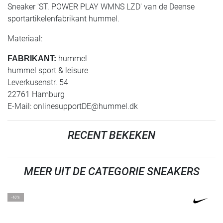
Sneaker 'ST. POWER PLAY WMNS LZD' van de Deense
sportartikelenfabrikant hummel.
Materiaal:
hummel
FABRIKANT:
hummel sport & leisure
Leverkusenstr. 54
22761 Hamburg
E-Mail:
onlinesupportDE@hummel.dk
RECENT BEKEKEN
MEER UIT DE CATEGORIE SNEAKERS
-10%