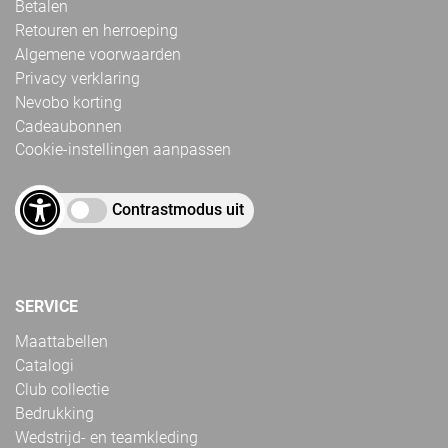
Betalen
Retouren en herroeping
Algemene voorwaarden
Privacy verklaring
Nevobo korting
Cadeaubonnen
Cookie-instellingen aanpassen
Contrastmodus uit
SERVICE
Maattabellen
Catalogi
Club collectie
Bedrukking
Wedstrijd- en teamkleding